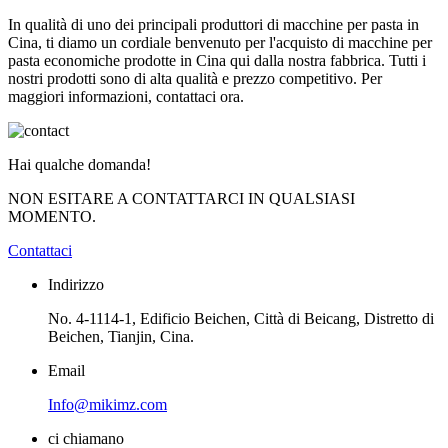
In qualità di uno dei principali produttori di macchine per pasta in
Cina, ti diamo un cordiale benvenuto per l'acquisto di macchine per
pasta economiche prodotte in Cina qui dalla nostra fabbrica. Tutti i
nostri prodotti sono di alta qualità e prezzo competitivo. Per
maggiori informazioni, contattaci ora.
Hai qualche domanda!
NON ESITARE A CONTATTARCI IN QUALSIASI
MOMENTO.
Contattaci
Indirizzo
No. 4-1114-1, Edificio Beichen, Città di Beicang, Distretto di
Beichen, Tianjin, Cina.
Email
Info@mikimz.com
ci chiamano