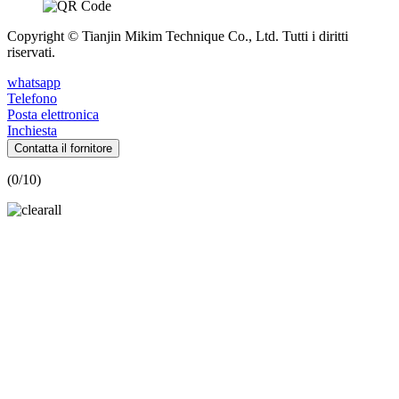
Copyright © Tianjin Mikim Technique Co., Ltd. Tutti i diritti
riservati.
whatsapp
Telefono
Posta elettronica
Inchiesta
Contatta il fornitore
(
0
/10)