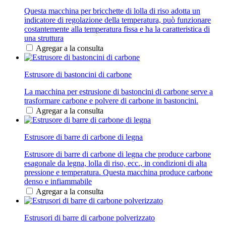
Questa macchina per bricchette di lolla di riso adotta un
indicatore di regolazione della temperatura, può funzionare
costantemente alla temperatura fissa e ha la caratteristica di
una struttura
Agregar a la consulta
Estrusore di bastoncini di carbone
La macchina per estrusione di bastoncini di carbone serve a
trasformare carbone e polvere di carbone in bastoncini.
Agregar a la consulta
Estrusore di barre di carbone di legna
Estrusore di barre di carbone di legna che produce carbone
esagonale da legna, lolla di riso, ecc., in condizioni di alta
pressione e temperatura. Questa macchina produce carbone
denso e infiammabile
Agregar a la consulta
Estrusori di barre di carbone polverizzato