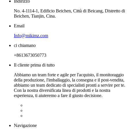
Indirizzo
No. 4-1114-1, Edificio Beichen, Città di Beicang, Distretto di
Beichen, Tianjin, Cina.
Email
Info@mikimz.com
ci chiamano
+8613673050773
Il cliente prima di tutto
Abbiamo un team forte e agile per l'acquisto, il monitoraggio
della produzione, l'imballaggio, la consegna e il post-vendita,
abbiamo un team dedicato di specialisti pronti a servire per te.
Con la nostra diversificata linea di prodotti e la nostra
esperienza, ti aiuteremo a fare il giusto decisione.
Navigazione