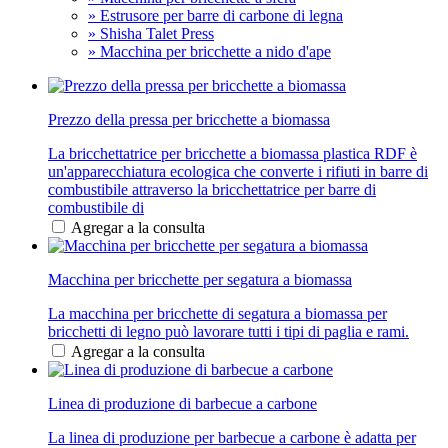
» Estrusore per barre di carbone di legna
» Shisha Talet Press
» Macchina per bricchette a nido d'ape
Prezzo della pressa per bricchette a biomassa
La bricchettatrice per bricchette a biomassa plastica RDF è
un'apparecchiatura ecologica che converte i rifiuti in barre di
combustibile attraverso la bricchettatrice per barre di
combustibile di
Agregar a la consulta
Macchina per bricchette per segatura a biomassa
La macchina per bricchette di segatura a biomassa per
bricchetti di legno può lavorare tutti i tipi di paglia e rami.
Agregar a la consulta
Linea di produzione di barbecue a carbone
La linea di produzione per barbecue a carbone è adatta per