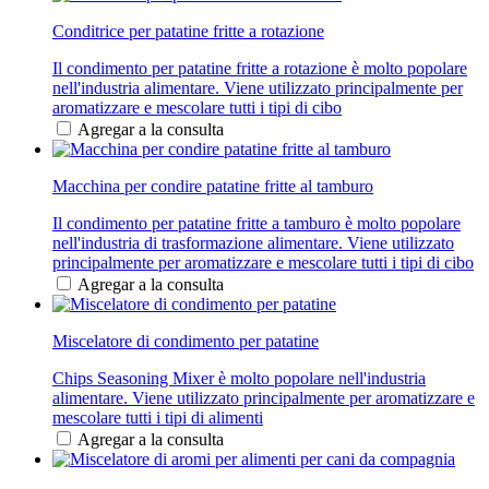
Conditrice per patatine fritte a rotazione
Il condimento per patatine fritte a rotazione è molto popolare
nell'industria alimentare. Viene utilizzato principalmente per
aromatizzare e mescolare tutti i tipi di cibo
Agregar a la consulta
Macchina per condire patatine fritte al tamburo
Il condimento per patatine fritte a tamburo è molto popolare
nell'industria di trasformazione alimentare. Viene utilizzato
principalmente per aromatizzare e mescolare tutti i tipi di cibo
Agregar a la consulta
Miscelatore di condimento per patatine
Chips Seasoning Mixer è molto popolare nell'industria
alimentare. Viene utilizzato principalmente per aromatizzare e
mescolare tutti i tipi di alimenti
Agregar a la consulta