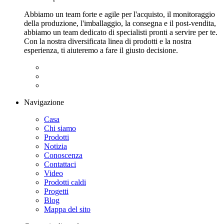
Abbiamo un team forte e agile per l'acquisto, il monitoraggio
della produzione, l'imballaggio, la consegna e il post-vendita,
abbiamo un team dedicato di specialisti pronti a servire per te.
Con la nostra diversificata linea di prodotti e la nostra
esperienza, ti aiuteremo a fare il giusto decisione.
Navigazione
Casa
Chi siamo
Prodotti
Notizia
Conoscenza
Contattaci
Video
Prodotti caldi
Progetti
Blog
Mappa del sito