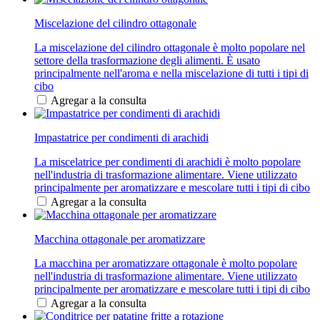
Miscelazione del cilindro ottagonale
La miscelazione del cilindro ottagonale è molto popolare nel
settore della trasformazione degli alimenti. È usato
principalmente nell'aroma e nella miscelazione di tutti i tipi di
cibo
Agregar a la consulta
Impastatrice per condimenti di arachidi
La miscelatrice per condimenti di arachidi è molto popolare
nell'industria di trasformazione alimentare. Viene utilizzato
principalmente per aromatizzare e mescolare tutti i tipi di cibo
Agregar a la consulta
Macchina ottagonale per aromatizzare
La macchina per aromatizzare ottagonale è molto popolare
nell'industria di trasformazione alimentare. Viene utilizzato
principalmente per aromatizzare e mescolare tutti i tipi di cibo
Agregar a la consulta