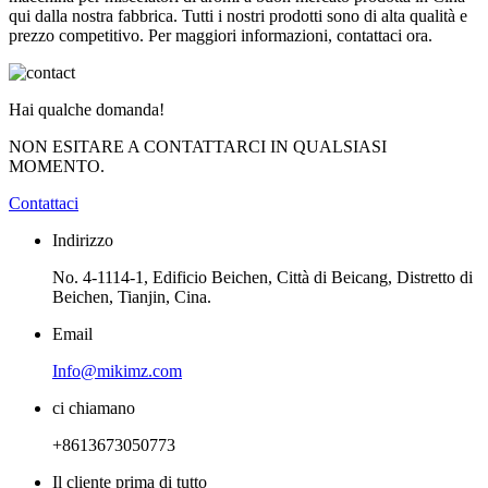
qui dalla nostra fabbrica. Tutti i nostri prodotti sono di alta qualità e
prezzo competitivo. Per maggiori informazioni, contattaci ora.
Hai qualche domanda!
NON ESITARE A CONTATTARCI IN QUALSIASI
MOMENTO.
Contattaci
Indirizzo
No. 4-1114-1, Edificio Beichen, Città di Beicang, Distretto di
Beichen, Tianjin, Cina.
Email
Info@mikimz.com
ci chiamano
+8613673050773
Il cliente prima di tutto